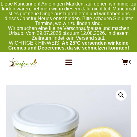
Liebe Kund:innen! An einigen Märkten, auf denen wir immer zu
finden waren, nehmen wir in diesem Jahr nicht teil. Manchmal
ist es gut neue Dinge auszuprobieren und wir haben uns
dieses Jahr für Neues entschieden. Bitte schauen Sie unter
Termine, wo wir zu finden sind.
Wir brauchen eine kleine Verschnaufpause und machen
Urlaub. Vom 29.07.2026 bis zum 12.08.2026. In diesem
Zeitraum findet kein Versand statt.
WICHTIGER HINWEIS:
Ab 25°C versenden wir keine
Cremes und Deocremes, da sie schmelzen könnten!
0