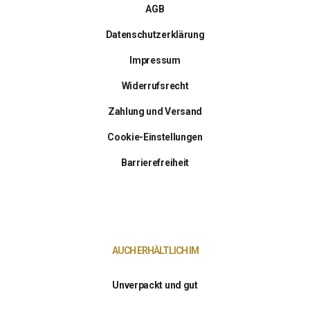
AGB
Datenschutzerklärung
Impressum
Widerrufsrecht
Zahlung und Versand
Cookie-Einstellungen
Barrierefreiheit
AUCH ERHÄLTLICH IM
Unverpackt und gut