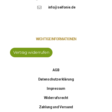
info@seifonie.de
WICHTIGE INFORMATIONEN
Vertrag widerrufen
AGB
Datenschutzerklärung
Impressum
Widerrufsrecht
Zahlung und Versand