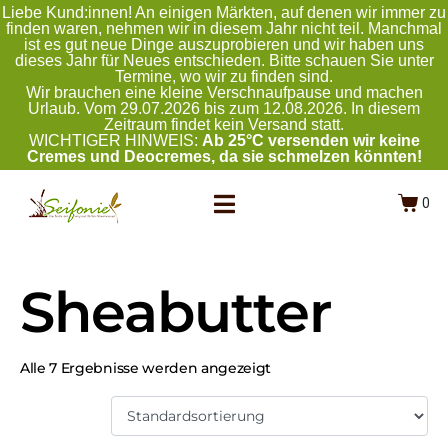
Liebe Kund:innen! An einigen Märkten, auf denen wir immer zu
finden waren, nehmen wir in diesem Jahr nicht teil. Manchmal
ist es gut neue Dinge auszuprobieren und wir haben uns
dieses Jahr für Neues entschieden. Bitte schauen Sie unter
Termine, wo wir zu finden sind.
Wir brauchen eine kleine Verschnaufpause und machen
Urlaub. Vom 29.07.2026 bis zum 12.08.2026. In diesem
Zeitraum findet kein Versand statt.
WICHTIGER HINWEIS:
Ab 25°C versenden wir keine
Cremes und Deocremes, da sie schmelzen könnten!
0
Sheabutter
Alle 7 Ergebnisse werden angezeigt