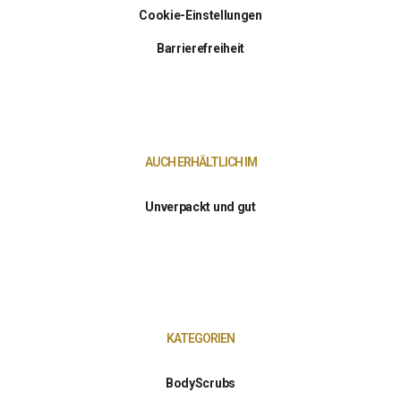
Cookie-Einstellungen
Barrierefreiheit
AUCH ERHÄLTLICH IM
Unverpackt und gut
KATEGORIEN
BodyScrubs